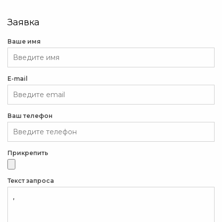
Заявка
Ваше имя
E-mail
Ваш телефон
Прикрепить
Текст запроса