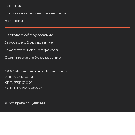
Гарантия
Политика конфиденциальности
Вакансии
Световое оборудование
Звуковое оборудование
Генераторы спецэффектов
Сценическое оборудование
ООО «Компания Арт-Комплекс»
ИНН: 7731293161
КПП: 773101001
ОГРН: 1157746882974
© Все права защищены