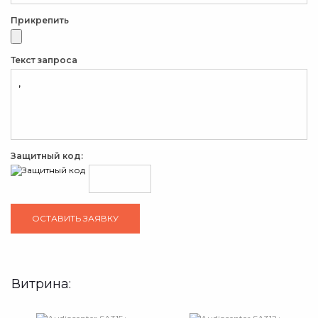
Прикрепить
Текст запроса
Защитный код:
Витрина: