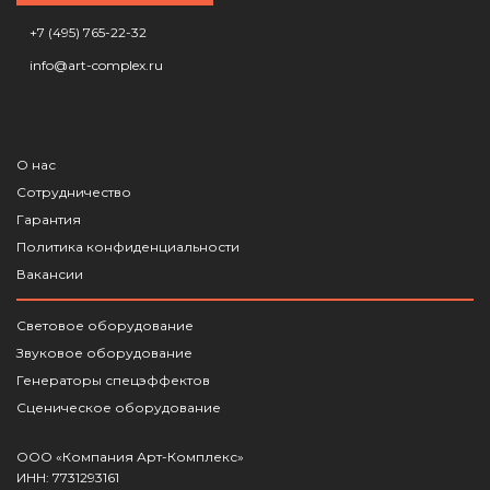
+7 (495) 765-22-32
info@art-complex.ru
О нас
Сотрудничество
Гарантия
Политика конфиденциальности
Вакансии
Световое оборудование
Звуковое оборудование
Генераторы спецэффектов
Сценическое оборудование
ООО «Компания Арт-Комплекс»
ИНН: 7731293161