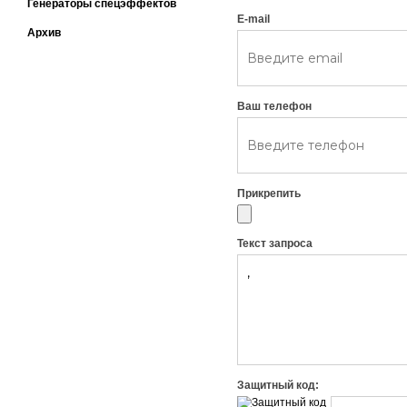
Генераторы спецэффектов
E-mail
Архив
Ваш телефон
Прикрепить
Текст запроса
Защитный код: