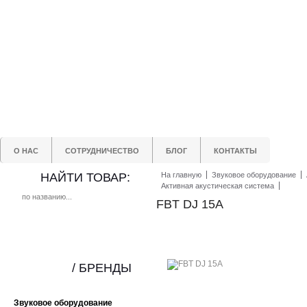
О НАС
СОТРУДНИЧЕСТВО
БЛОГ
КОНТАКТЫ
НАЙТИ ТОВАР:
На главную
Звуковое оборудование
Активная акустическая система
FBT DJ 15A
/ БРЕНДЫ
Звуковое оборудование