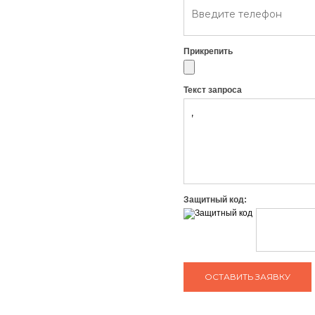
Прикрепить
Текст запроса
Защитный код: