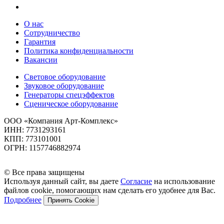
О нас
Сотрудничество
Гарантия
Политика конфиденциальности
Вакансии
Световое оборудование
Звуковое оборудование
Генераторы спецэффектов
Сценическое оборудование
ООО «Компания Арт-Комплекс»
ИНН: 7731293161
КПП: 773101001
ОГРН: 1157746882974
© Все права защищены
Используя данный сайт, вы даете
Согласие
на использование
файлов cookie, помогающих нам сделать его удобнее для Вас.
Подробнее
Принять Cookie