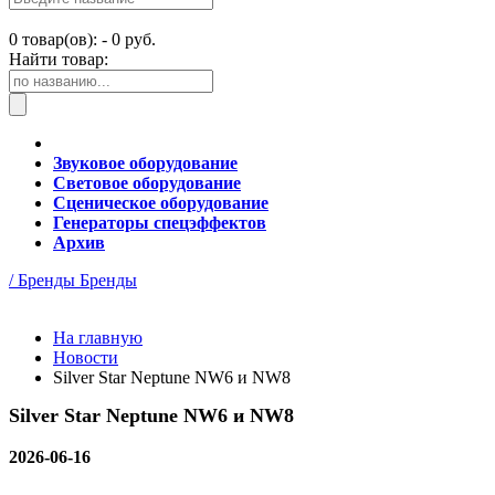
0
товар(ов): -
0 руб.
Найти товар:
Звуковое оборудование
Световое оборудование
Сценическое оборудование
Генераторы спецэффектов
Архив
/ Бренды
Бренды
На главную
Новости
Silver Star Neptune NW6 и NW8
Silver Star Neptune NW6 и NW8
2026-06-16