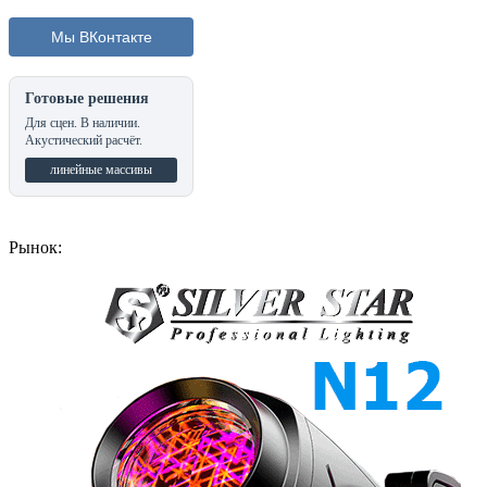
Мы ВКонтакте
Готовые решения
Для сцен. В наличии.
Акустический расчёт.
линейные массивы
Рынок: