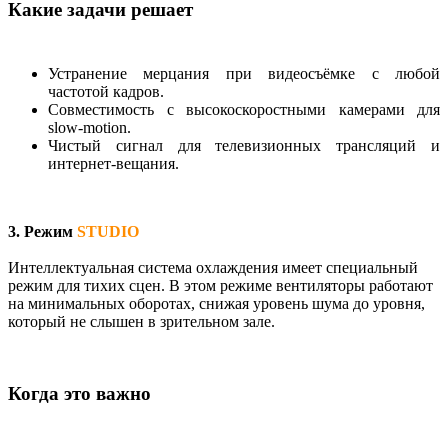
Какие задачи решает
Устранение мерцания при видеосъёмке с любой
частотой кадров.
Совместимость с высокоскоростными камерами для
slow-motion.
Чистый сигнал для телевизионных трансляций и
интернет-вещания.
3. Режим
STUDIO
Интеллектуальная система охлаждения имеет специальный
режим для тихих сцен. В этом режиме вентиляторы работают
на минимальных оборотах, снижая уровень шума до уровня,
который не слышен в зрительном зале.
Когда это важно