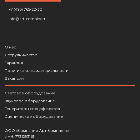
+7 (495) 765-22-32
info@art-complex.ru
О нас
Сотрудничество
Гарантия
Политика конфиденциальности
Вакансии
Световое оборудование
Звуковое оборудование
Генераторы спецэффектов
Сценическое оборудование
ООО «Компания Арт-Комплекс»
ИНН: 7731293161