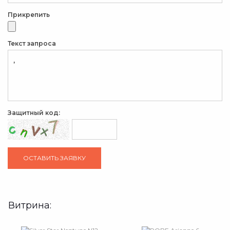
Прикрепить
Текст запроса
Защитный код:
Витрина: