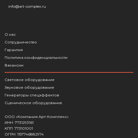
info@art-complex.ru
О нас
Сотрудничество
Гарантия
Политика конфиденциальности
Вакансии
Световое оборудование
Звуковое оборудование
Генераторы спецэффектов
Сценическое оборудование
ООО «Компания Арт-Комплекс»
ИНН: 7731293161
КПП: 773101001
ОГРН: 1157746882974