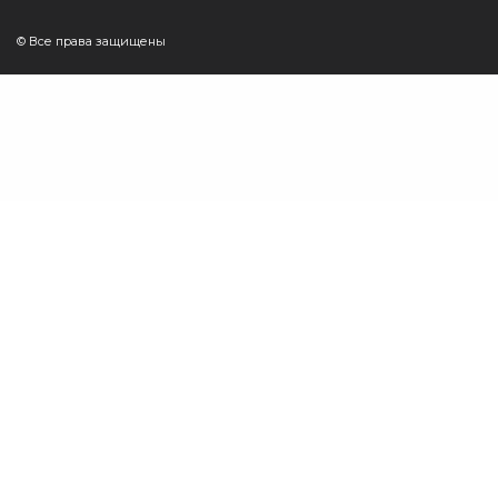
© Все права защищены