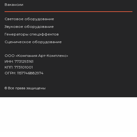
Вакансии
Световое оборудование
Звуковое оборудование
Генераторы спецэффектов
Сценическое оборудование
ООО «Компания Арт-Комплекс»
ИНН: 7731293161
КПП: 773101001
ОГРН: 1157746882974
© Все права защищены