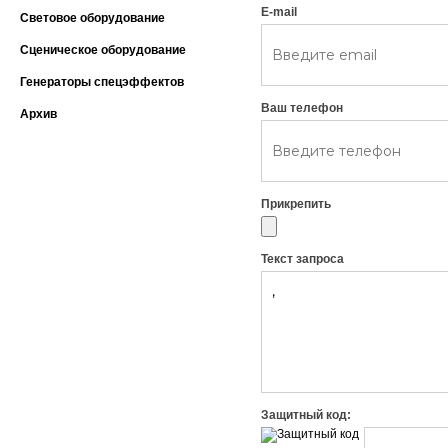
E-mail
Световое оборудование
Сценическое оборудование
Генераторы спецэффектов
Ваш телефон
Архив
Прикрепить
Текст запроса
Защитный код: