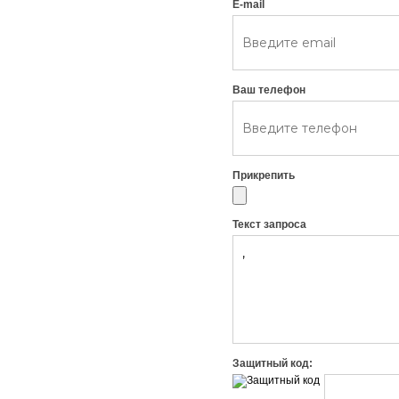
E-mail
Ваш телефон
Прикрепить
Текст запроса
Защитный код: