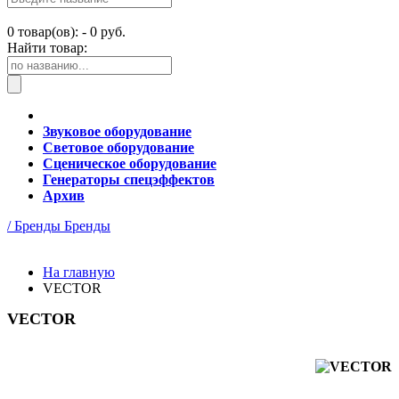
0
товар(ов): -
0 руб.
Найти товар:
Звуковое оборудование
Световое оборудование
Сценическое оборудование
Генераторы спецэффектов
Архив
/ Бренды
Бренды
На главную
VECTOR
VECTOR