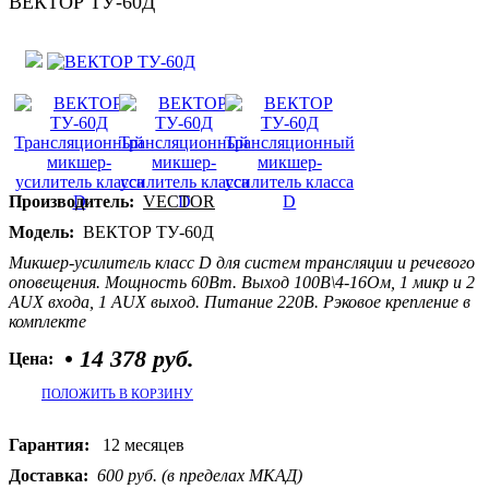
ВЕКТОР ТУ-60Д
Производитель:
VECTOR
Модель:
ВЕКТОР ТУ-60Д
Микшер-усилитель класс D для систем трансляции и речевого
оповещения. Мощность 60Вт. Выход 100В\4-16Ом, 1 микр и 2
AUX входа, 1 AUX выход. Питание 220В. Рэковое крепление в
комплекте
•
14 378 руб.
Цена:
ПОЛОЖИТЬ В КОРЗИНУ
Гарантия:
12 месяцев
Доставка:
600 руб. (в пределах МКАД)