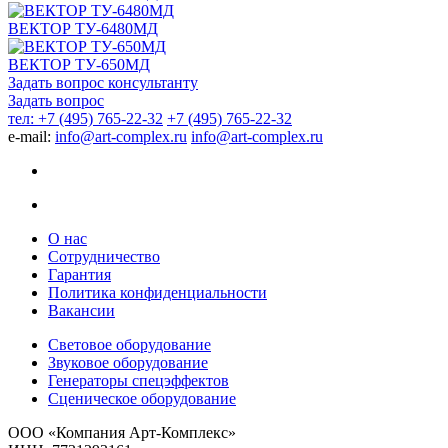
ВЕКТОР ТУ-6480МД
ВЕКТОР ТУ-650МД
Задать вопрос консультанту
Задать вопрос
тел: +7 (495) 765-22-32
+7 (495) 765-22-32
e-mail:
info@art-complex.ru
info@art-complex.ru
О нас
Сотрудничество
Гарантия
Политика конфиденциальности
Вакансии
Световое оборудование
Звуковое оборудование
Генераторы спецэффектов
Сценическое оборудование
ООО «Компания Арт-Комплекс»