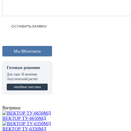
Мы ВКонтакте
Готовые решения
Для сцен. В наличии.
Акустический расчёт.
линейные массивы
Витрина:
ВЕКТОР ТУ-6650МД
ВЕКТОР ТУ-6350МД