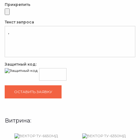
Прикрепить
Текст запроса
Защитный код:
Витрина: