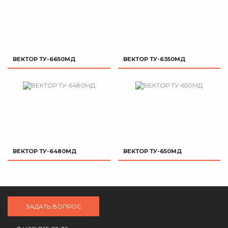
ВЕКТОР ТУ-6650МД
ВЕКТОР ТУ-6350МД
ВЕКТОР ТУ-6480МД
ВЕКТОР ТУ-650МД
ЗАДАТЬ ВОПРОС