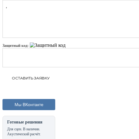
Защитный код:
Мы ВКонтакте
Готовые решения
Для сцен. В наличии.
Акустический расчёт.