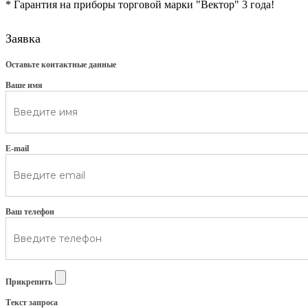
* Гарантия на приборы торговой марки "Вектор" 3 года!
Заявка
Оставьте контактные данные
Ваше имя
E-mail
Ваш телефон
Прикрепить
Текст запроса