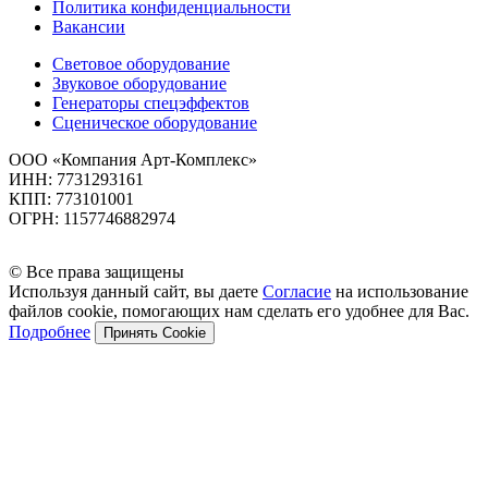
Политика конфиденциальности
Вакансии
Световое оборудование
Звуковое оборудование
Генераторы спецэффектов
Сценическое оборудование
ООО «Компания Арт-Комплекс»
ИНН: 7731293161
КПП: 773101001
ОГРН: 1157746882974
© Все права защищены
Используя данный сайт, вы даете
Согласие
на использование
файлов cookie, помогающих нам сделать его удобнее для Вас.
Подробнее
Принять Cookie