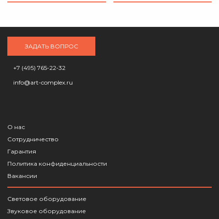
ЗАДАТЬ ВОПРОС
+7 (495) 765-22-32
info@art-complex.ru
О нас
Сотрудничество
Гарантия
Политика конфиденциальности
Вакансии
Световое оборудование
Звуковое оборудование