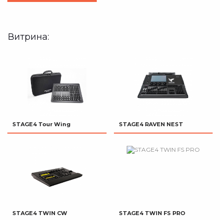
Витрина:
STAGE4 Tour Wing
STAGE4 RAVEN NEST
STAGE4 TWIN CW
STAGE4 TWIN FS PRO