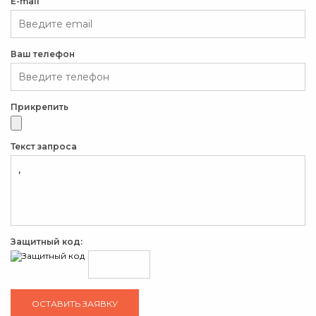
E-mail
Ваш телефон
Прикрепить
Текст запроса
Защитный код: