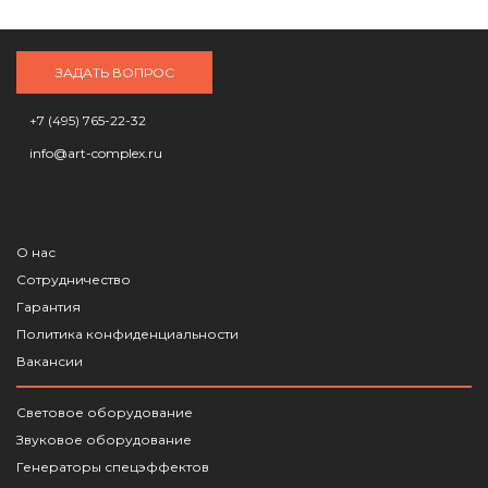
ЗАДАТЬ ВОПРОС
+7 (495) 765-22-32
info@art-complex.ru
О нас
Сотрудничество
Гарантия
Политика конфиденциальности
Вакансии
Световое оборудование
Звуковое оборудование
Генераторы спецэффектов