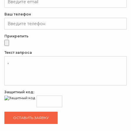
Ваш телефон
Прикрепить
Текст запроса
Защитный код: