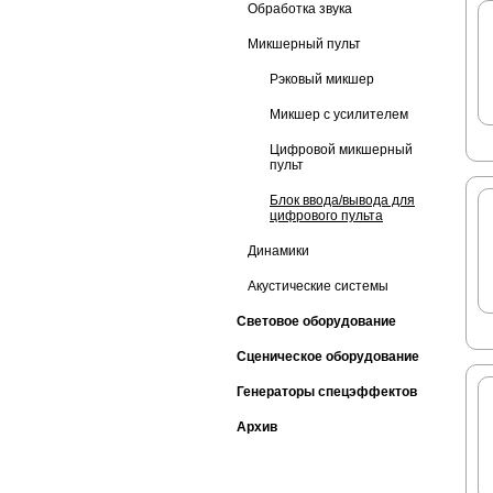
Обработка звука
Микшерный пульт
Рэковый микшер
Микшер с усилителем
Цифровой микшерный
пульт
Блок ввода/вывода для
цифрового пульта
Динамики
Акустические системы
Световое оборудование
Сценическое оборудование
Генераторы спецэффектов
Архив