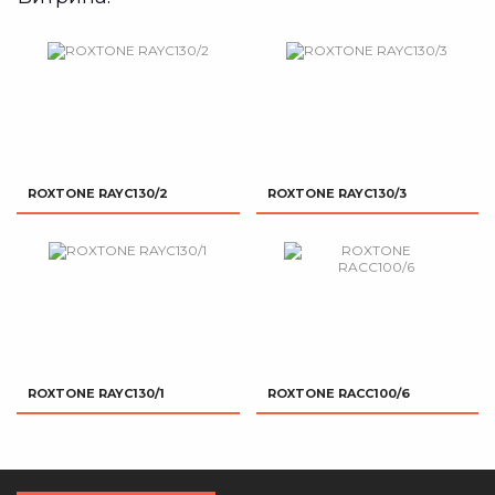
ROXTONE RAYC130/2
ROXTONE RAYC130/3
ROXTONE RAYC130/1
ROXTONE RACC100/6