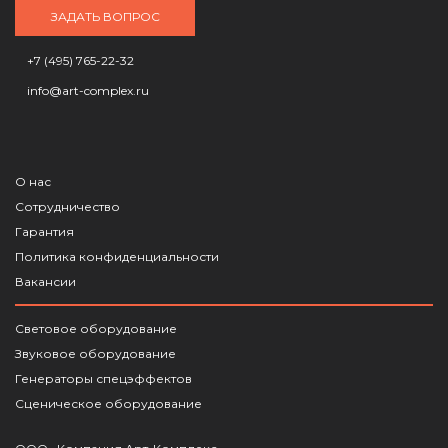
ЗАДАТЬ ВОПРОС
+7 (495) 765-22-32
info@art-complex.ru
О нас
Сотрудничество
Гарантия
Политика конфиденциальности
Вакансии
Световое оборудование
Звуковое оборудование
Генераторы спецэффектов
Сценическое оборудование