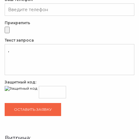
Прикрепить
Текст запроса
Защитный код:
Витрина: