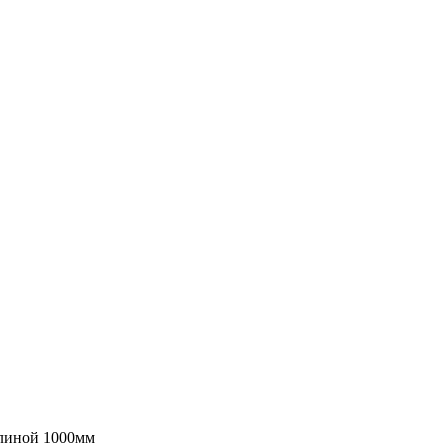
длиной 1000мм