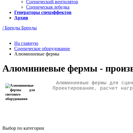
Сценический вентилятор
Сценическая лебедка
Генераторы спецэффектов
Архив
/ Бренды
Бренды
На главную
Сценическое оборудование
Алюминиевые фермы
Алюминиевые фермы - произво
Алюминиевые фермы для сце
Проектирование, расчет нагр
Выбор по категории