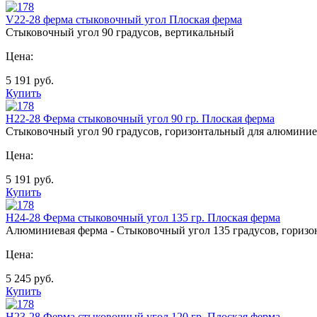
V22-28 ферма стыковочный угол Плоская ферма
Стыковочный угол 90 градусов, вертикальный
Цена:
5 191
руб.
Купить
Н22-28 Ферма стыковочный угол 90 гр. Плоская ферма
Стыковочный угол 90 градусов, горизонтальный для алюмини
Цена:
5 191
руб.
Купить
Н24-28 Ферма стыковочный угол 135 гр. Плоская ферма
Алюминиевая ферма - Стыковочный угол 135 градусов, гориз
Цена:
5 245
руб.
Купить
Н23-28 Ферма стыковочный угол 120 гр. Плоская ферма