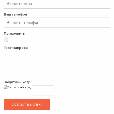
Ваш телефон
Прикрепить
Текст запроса
Защитный код: