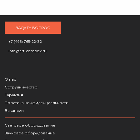
ЗАДАТЬ ВОПРОС
+7 (495) 765-22-32
info@art-complex.ru
О нас
Сотрудничество
Гарантия
Политика конфиденциальности
Вакансии
Световое оборудование
Звуковое оборудование