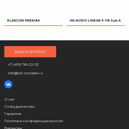
ELARCON PRX618A
HK AUDIO LINEAR 9 118 Sub A
ЗАДАТЬ ВОПРОС
+7 (495) 765-22-32
info@art-complex.ru
О нас
Сотрудничество
Гарантия
Политика конфиденциальности
Вакансии