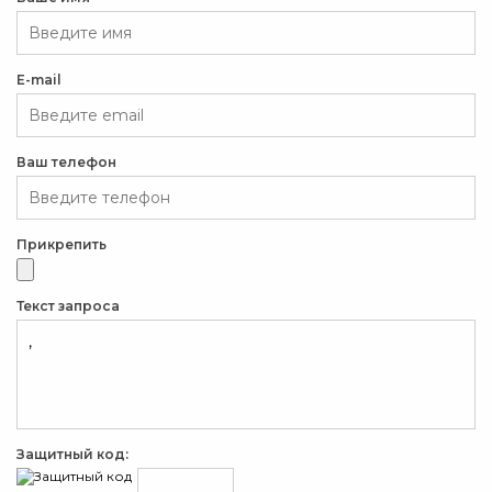
E-mail
Ваш телефон
Прикрепить
Текст запроса
Защитный код: