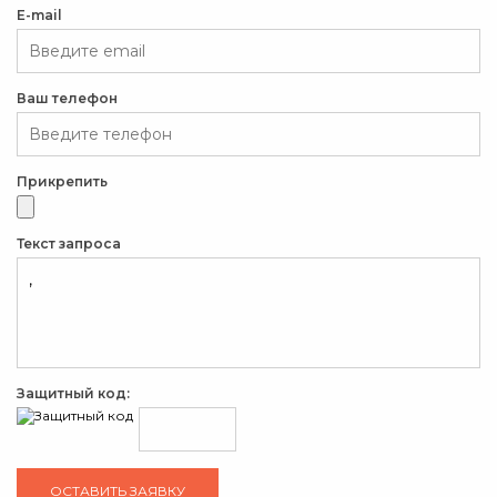
E-mail
Ваш телефон
Прикрепить
Текст запроса
Защитный код: