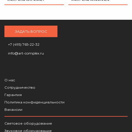
ЗАДАТЬ ВОПРОС
+7 (495) 765-22-32
info@art-complex.ru
О нас
Сотрудничество
Гарантия
Политика конфиденциальности
Вакансии
Световое оборудование
Звуковое оборудование