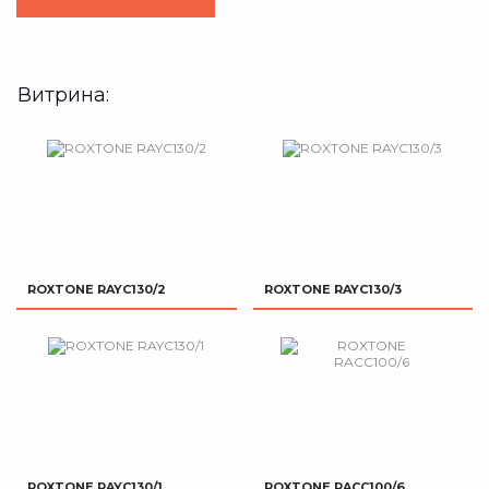
Витрина:
ROXTONE RAYC130/2
ROXTONE RAYC130/3
ROXTONE RAYC130/1
ROXTONE RACC100/6