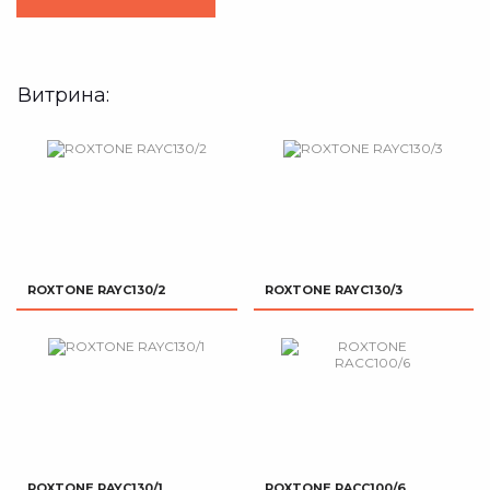
Витрина:
ROXTONE RAYC130/2
ROXTONE RAYC130/3
ROXTONE RAYC130/1
ROXTONE RACC100/6