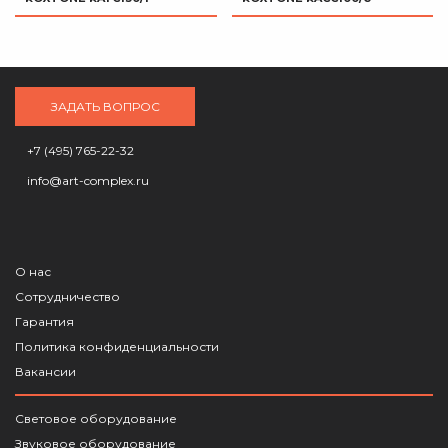
ЗАДАТЬ ВОПРОС
+7 (495) 765-22-32
info@art-complex.ru
О нас
Сотрудничество
Гарантия
Политика конфиденциальности
Вакансии
Световое оборудование
Звуковое оборудование