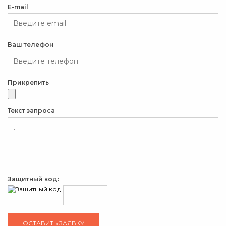
E-mail
Ваш телефон
Прикрепить
Текст запроса
Защитный код: