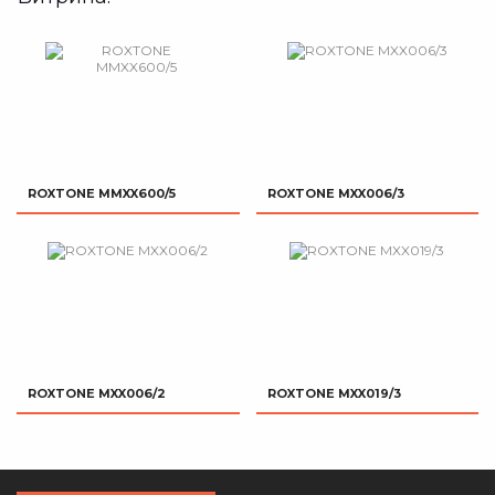
ROXTONE MMXX600/5
ROXTONE MXX006/3
ROXTONE MXX006/2
ROXTONE MXX019/3