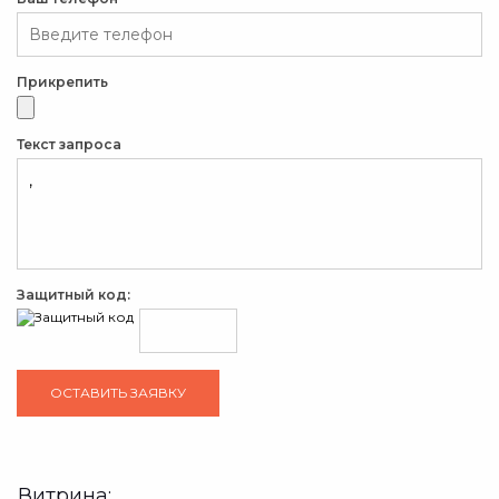
Прикрепить
Текст запроса
Защитный код:
Витрина: