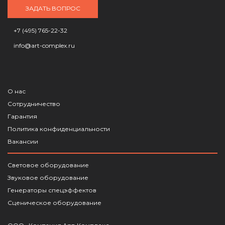
ЗАДАТЬ ВОПРОС
+7 (495) 765-22-32
info@art-complex.ru
О нас
Сотрудничество
Гарантия
Политика конфиденциальности
Вакансии
Световое оборудование
Звуковое оборудование
Генераторы спецэффектов
Сценическое оборудование