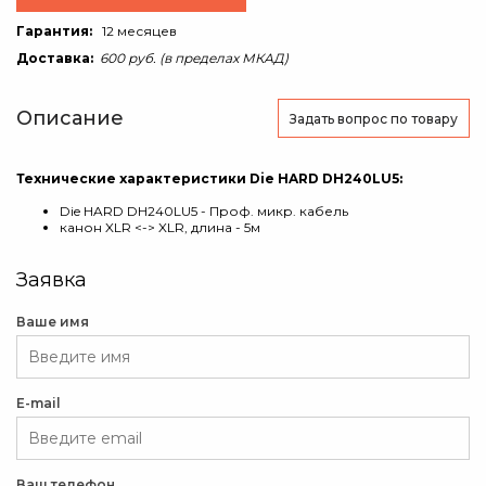
Гарантия:
12 месяцев
Доставка:
600 руб. (в пределах МКАД)
Описание
Задать вопрос
по товару
Технические характеристики Die HARD DH240LU5:
Die HARD DH240LU5 - Проф. микр. кабель
канон XLR <-> XLR, длина - 5м
Заявка
Ваше имя
E-mail
Ваш телефон