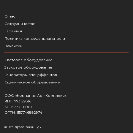
О нас
Сотрудничество
Гарантия
Политика конфиденциальности
Вакансии
Световое оборудование
Звуковое оборудование
Генераторы спецэффектов
Сценическое оборудование
ООО «Компания Арт-Комплекс»
ИНН: 7731293161
КПП: 773101001
ОГРН: 1157746882974
© Все права защищены