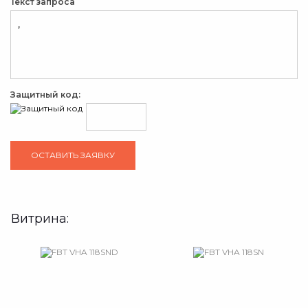
Текст запроса
Защитный код:
Витрина: