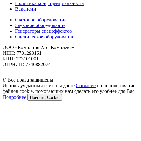
Политика конфиденциальности
Вакансии
Световое оборудование
Звуковое оборудование
Генераторы спецэффектов
Сценическое оборудование
ООО «Компания Арт-Комплекс»
ИНН: 7731293161
КПП: 773101001
ОГРН: 1157746882974
© Все права защищены
Используя данный сайт, вы даете
Согласие
на использование
файлов cookie, помогающих нам сделать его удобнее для Вас.
Подробнее
Принять Cookie