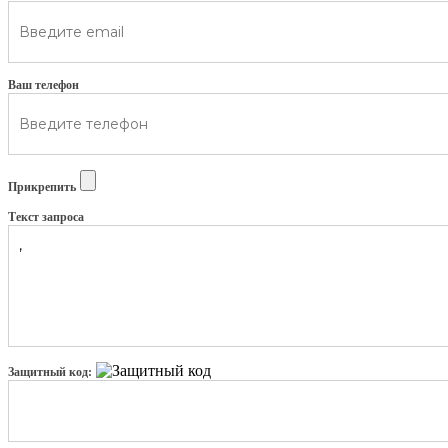
Ваш телефон
Прикрепить
Текст запроса
Защитный код: