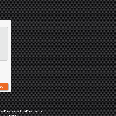
 «Компания Арт-Комплекс»