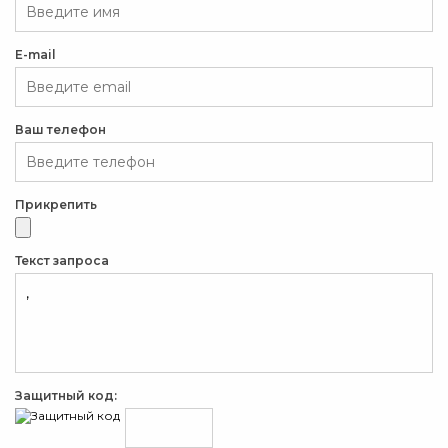
E-mail
Ваш телефон
Прикрепить
Текст запроса
Защитный код: