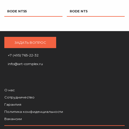
RODE NT55
RODE NT5
ЗАДАТЬ ВОПРОС
+7 (495) 765-22-32
info@art-complex.ru
О нас
Сотрудничество
Гарантия
Политика конфиденциальности
Вакансии