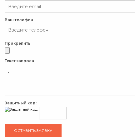
Ваш телефон
Прикрепить
Текст запроса
Защитный код: