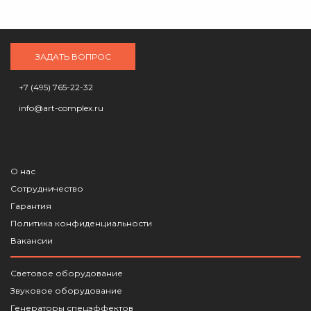
ЗАДАТЬ ВОПРОС
+7 (495) 765-22-32
info@art-complex.ru
О нас
Сотрудничество
Гарантия
Политика конфиденциальности
Вакансии
Световое оборудование
Звуковое оборудование
Генераторы спецэффектов