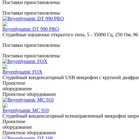
Поставки приостановлены
Поставки приостановлены
Beyerdynamic DT 990 PRO
Cтудийные наушники открытого типа, 5 - 35000 Гц, 250 Ом, 96 
Поставки приостановлены
Поставки приостановлены
Beyerdynamic FOX
Студийный конденсаторный USB микрофон с крупной диафра
Проектное
оборудование
Проектное оборудование
Beyerdynamic MC 910
Студийный конденсаторный всенаправленный микрофон широког
Проектное
оборудование
Проектное оборудование