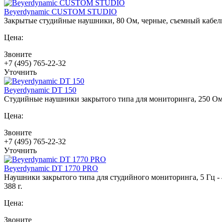
Beyerdynamic CUSTOM STUDIO
Закрытые студийные наушники, 80 Ом, черные, съемный кабел
Цена:
Звоните
+7 (495) 765-22-32
Уточнить
Beyerdynamic DT 150
Cтудийные наушники закрытого типа для мониторинга, 250 Ом, 9
Цена:
Звоните
+7 (495) 765-22-32
Уточнить
Beyerdynamic DT 1770 PRO
Наушники закрытого типа для студийного мониторинга, 5 Гц - 4
388 г.
Цена:
Звоните