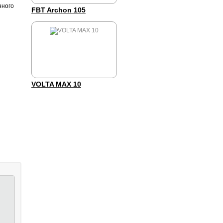
нного
FBT Archon 105
VOLTA MAX 10