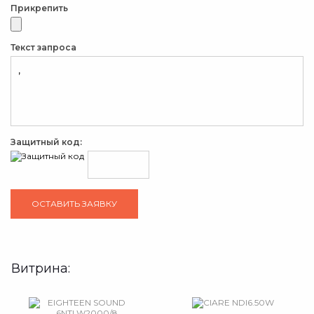
Прикрепить
Текст запроса
Защитный код:
Витрина: