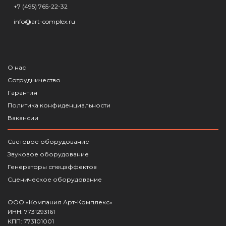
+7 (495) 765-22-32
info@art-complex.ru
О нас
Сотрудничество
Гарантия
Политика конфиденциальности
Вакансии
Световое оборудование
Звуковое оборудование
Генераторы спецэффектов
Сценическое оборудование
ООО «Компания Арт-Комплекс»
ИНН: 7731293161
КПП: 773101001