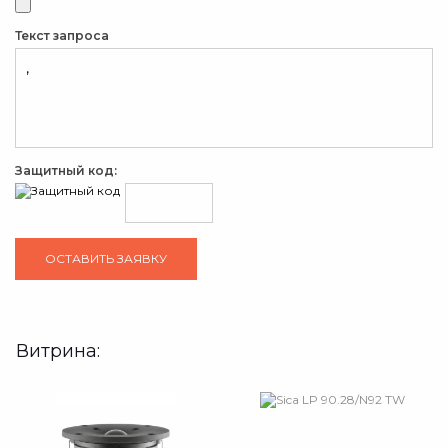
Текст запроса
Защитный код:
Витрина: