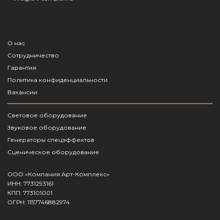
О нас
Сотрудничество
Гарантия
Политика конфиденциальности
Вакансии
Световое оборудование
Звуковое оборудование
Генераторы спецэффектов
Сценическое оборудование
ООО «Компания Арт-Комплекс»
ИНН: 7731293161
КПП: 773101001
ОГРН: 1157746882974