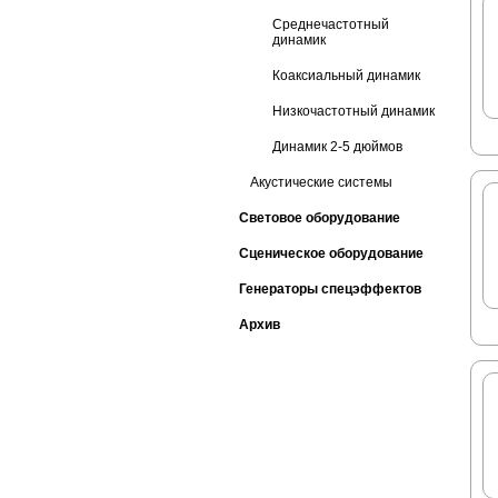
Среднечастотный
динамик
Коаксиальный динамик
Низкочастотный динамик
Динамик 2-5 дюймов
Акустические системы
Световое оборудование
Сценическое оборудование
Генераторы спецэффектов
Архив