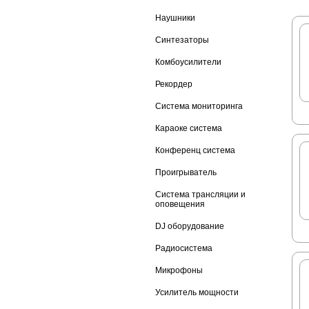
Наушники
Синтезаторы
Комбоусилители
Рекордер
Система мониторинга
Караоке система
Конференц система
Проигрыватель
Система трансляции и
оповещения
DJ оборудование
Радиосистема
Микрофоны
Усилитель мощности