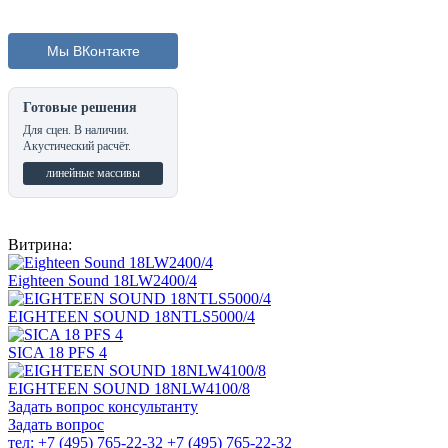
Мы ВКонтакте
Готовые решения
Для сцен. В наличии.
Акустический расчёт.
линейные массивы
Витрина:
Eighteen Sound 18LW2400/4
EIGHTEEN SOUND 18NTLS5000/4
SICA 18 PFS 4
EIGHTEEN SOUND 18NLW4100/8
Задать вопрос консультанту
Задать вопрос
тел: +7 (495) 765-22-32
+7 (495) 765-22-32