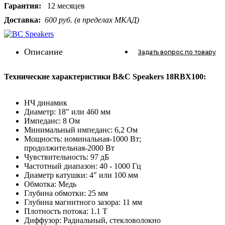
Гарантия:
12 месяцев
Доставка:
600 руб. (в пределах МКАД)
Описание
Задать вопрос
по товару
Технические характеристики B&C Speakers 18RBX100:
НЧ динамик
Диаметр: 18" или 460 мм
Импеданс: 8 Ом
Минимальный импеданс: 6,2 Ом
Мощность: номинальная-1000 Вт;
продолжительная-2000 Вт
Чувствительность: 97 дБ
Частотный диапазон: 40 - 1000 Гц
Диаметр катушки: 4" или 100 мм
Обмотка: Медь
Глубина обмотки: 25 мм
Глубина магнитного зазора: 11 мм
Плотность потока: 1.1 T
Диффузор: Радиальный, стекловолокно