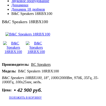
Звуковое оборудование
Динамики
Динамик 18 дюймов
B&C Speakers 18RBX100
B&C Speakers 18RBX100
Производитель:
BC Speakers
Модель:
B&C Speakers 18RBX100
B&C Speakers 18RBX100, 18", 1000/2000Вт, 97дБ, 35Гц, 35-
1000Гц, 100x25мм, медь.
•
42 900 руб.
Цена:
ПОЛОЖИТЬ В КОРЗИНУ