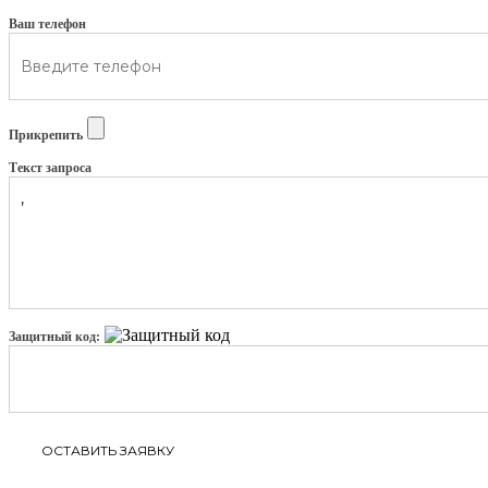
Ваш телефон
Прикрепить
Текст запроса
Защитный код: