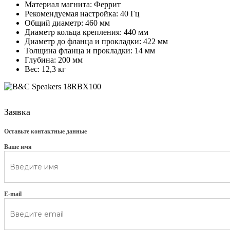
Материал магнита: Феррит
Рекомендуемая настройка: 40 Гц
Общий диаметр: 460 мм
Диаметр кольца крепления: 440 мм
Диаметр до фланца и прокладки: 422 мм
Толщина фланца и прокладки: 14 мм
Глубина: 200 мм
Вес: 12,3 кг
Заявка
Оставьте контактные данные
Ваше имя
E-mail