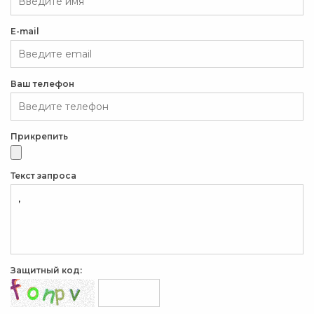
E-mail
Ваш телефон
Прикрепить
Текст запроса
Защитный код: