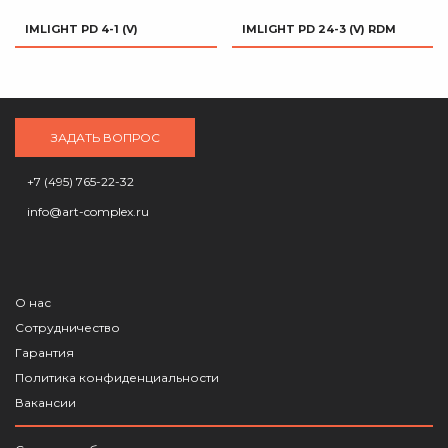
IMLIGHT PD 4-1 (V)
IMLIGHT PD 24-3 (V) RDM
ЗАДАТЬ ВОПРОС
+7 (495) 765-22-32
info@art-complex.ru
О нас
Сотрудничество
Гарантия
Политика конфиденциальности
Вакансии