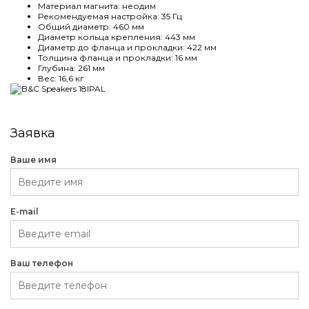
Материал магнита: неодим
Рекомендуемая настройка: 35 Гц
Общий диаметр: 460 мм
Диаметр кольца крепления: 443 мм
Диаметр до фланца и прокладки: 422 мм
Толщина фланца и прокладки: 16 мм
Глубина: 261 мм
Вес: 16,6 кг
Заявка
Ваше имя
E-mail
Ваш телефон