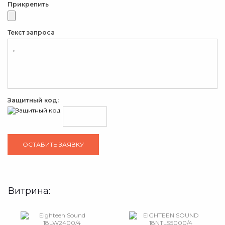
Прикрепить
Текст запроса
Защитный код:
Витрина: