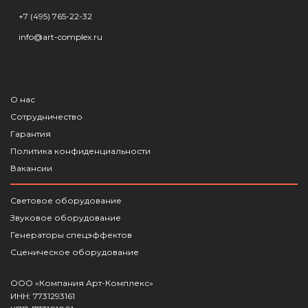
+7 (495) 765-22-32
info@art-complex.ru
О нас
Сотрудничество
Гарантия
Политика конфиденциальности
Вакансии
Световое оборудование
Звуковое оборудование
Генераторы спецэффектов
Сценическое оборудование
ООО «Компания Арт-Комплекс»
ИНН: 7731293161