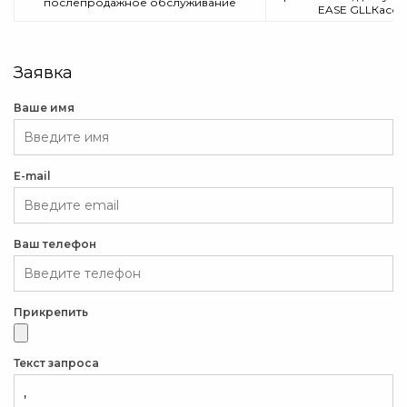
послепродажное обслуживание
EASE GLLКасо
Заявка
Ваше имя
E-mail
Ваш телефон
Прикрепить
Текст запроса