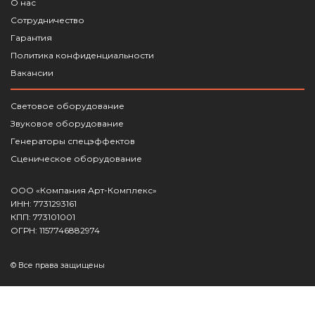
О нас
Сотрудничество
Гарантия
Политика конфиденциальности
Вакансии
Световое оборудование
Звуковое оборудование
Генераторы спецэффектов
Сценическое оборудование
ООО «Компания Арт-Комплекс»
ИНН: 7731293161
КПП: 773101001
ОГРН: 1157746882974
© Все права защищены