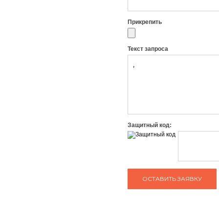
Прикрепить
Текст запроса
Защитный код: