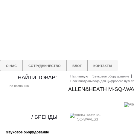
О НАС
СОТРУДНИЧЕСТВО
БЛОГ
КОНТАКТЫ
НАЙТИ ТОВАР:
На главную
Звуковое оборудование
Блок ввода/вывода для цифрового пульт
ALLEN&HEATH M-SQ-WA
/ БРЕНДЫ
Звуковое оборудование