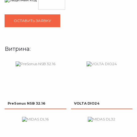
Витрина:
PreSonus NSB 32.16
VOLTA DIO24