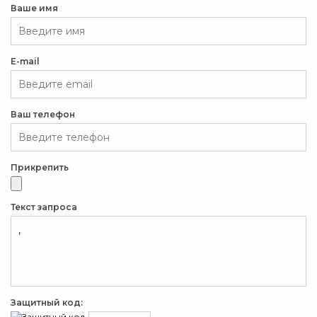
Ваше имя
E-mail
Ваш телефон
Прикрепить
Текст запроса
Защитный код: