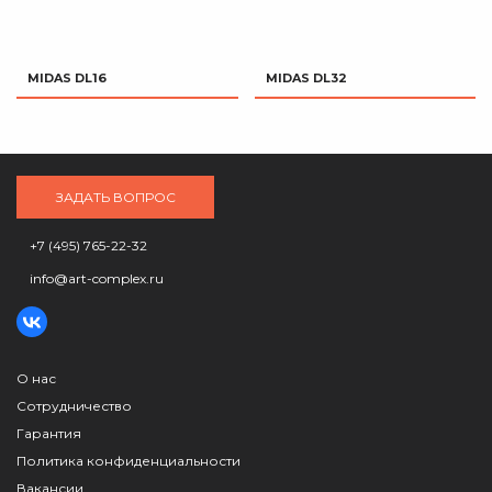
MIDAS DL16
MIDAS DL32
ЗАДАТЬ ВОПРОС
+7 (495) 765-22-32
info@art-complex.ru
О нас
Сотрудничество
Гарантия
Политика конфиденциальности
Вакансии