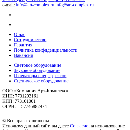
e-mail:
info@art-complex.ru
info@art-complex.ru
О нас
Сотрудничество
Гарантия
Политика конфиденциальности
Вакансии
Световое оборудование
Звуковое оборудование
Генераторы спецэффектов
Сценическое оборудование
ООО «Компания Арт-Комплекс»
ИНН: 7731293161
КПП: 773101001
ОГРН: 1157746882974
© Все права защищены
Используя данный сайт, вы даете
Согласие
на использование