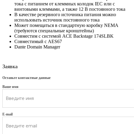
тока с питанием от клеммных колодок IEC или с
винтовыми клеммами, а также 12 В постоянного тока
В качестве резервного источника питания можно
использовать источник постоянного тока
Может помещаться в стандартную коробку NEMA
(требуются специальные кронштейны)
Совместим с системой ACE Backstage 174SLBK
Совместимый с AES67
Dante Domain Manager
Заявка
Оставьте контактные данные
Ваше имя
E-mail