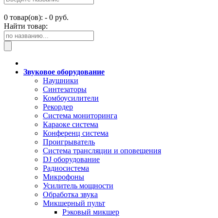
0
товар(ов): -
0 руб.
Найти товар:
Звуковое оборудование
Наушники
Синтезаторы
Комбоусилители
Рекордер
Система мониторинга
Караоке система
Конференц система
Проигрыватель
Система трансляции и оповещения
DJ оборудование
Радиосистема
Микрофоны
Усилитель мощности
Обработка звука
Микшерный пульт
Рэковый микшер