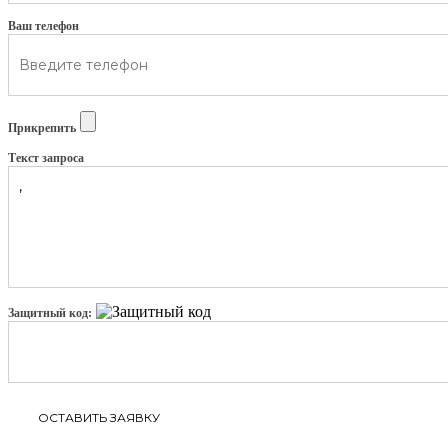
Ваш телефон
Прикрепить
Текст запроса
Защитный код: