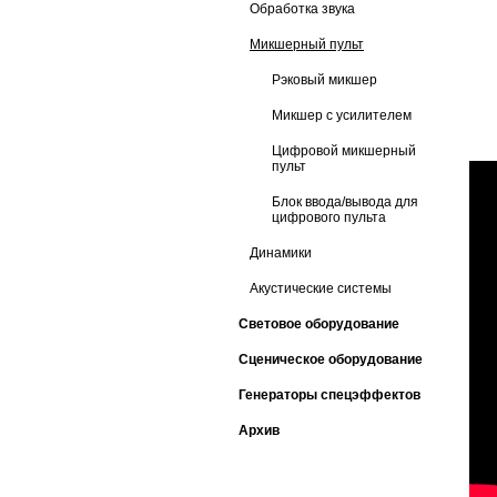
Обработка звука
Микшерный пульт
Рэковый микшер
Микшер с усилителем
Цифровой микшерный
пульт
Блок ввода/вывода для
цифрового пульта
Динамики
Акустические системы
Световое оборудование
Сценическое оборудование
Генераторы спецэффектов
Архив