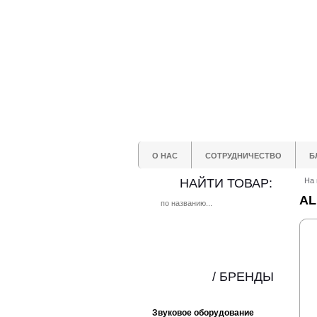
О НАС
СОТРУДНИЧЕСТВО
Б
НАЙТИ ТОВАР:
На 
AL
/ БРЕНДЫ
Звуковое оборудование