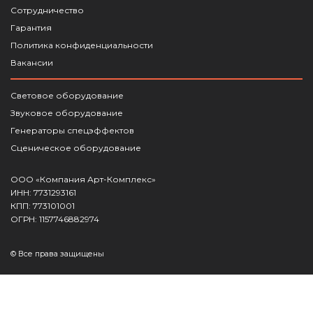
Сотрудничество
Гарантия
Политика конфиденциальности
Вакансии
Световое оборудование
Звуковое оборудование
Генераторы спецэффектов
Сценическое оборудование
ООО «Компания Арт-Комплекс»
ИНН: 7731293161
КПП: 773101001
ОГРН: 1157746882974
© Все права защищены