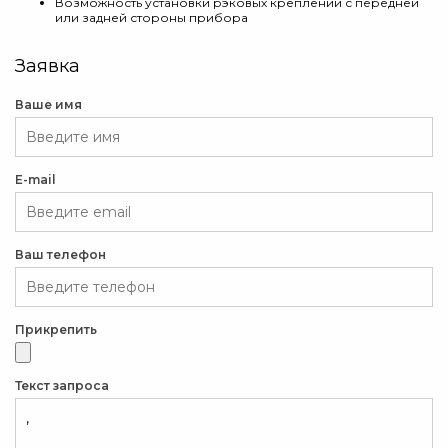
Возможность установки рэковых креплений с передней
или задней стороны прибора
Заявка
Ваше имя
E-mail
Ваш телефон
Прикрепить
Текст запроса