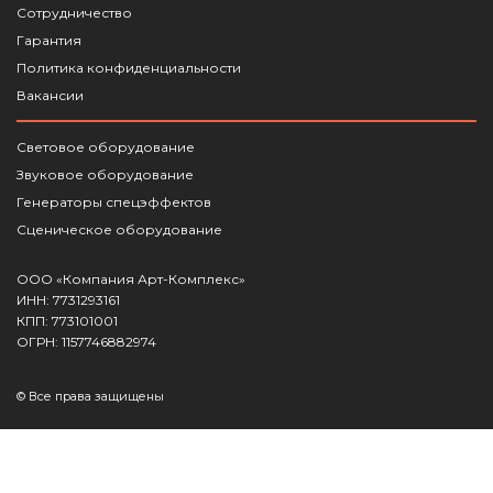
Сотрудничество
Гарантия
Политика конфиденциальности
Вакансии
Световое оборудование
Звуковое оборудование
Генераторы спецэффектов
Сценическое оборудование
ООО «Компания Арт-Комплекс»
ИНН: 7731293161
КПП: 773101001
ОГРН: 1157746882974
© Все права защищены