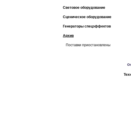
Световое оборудование
Сценическое оборудование
Генераторы спецэффектов
Архив
Поставки приостановлены
О
Тех