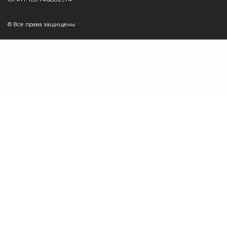
© Все права защищены