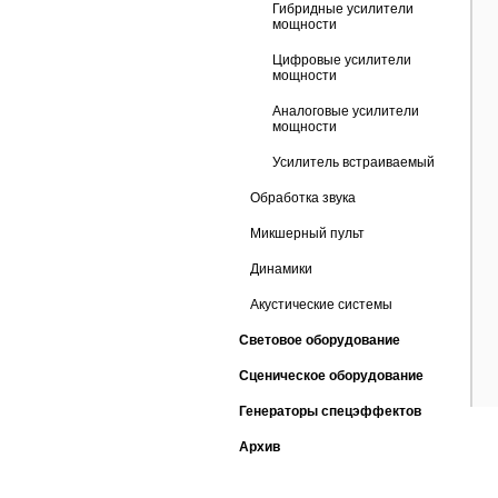
Гибридные усилители
мощности
Цифровые усилители
мощности
Аналоговые усилители
мощности
Усилитель встраиваемый
Обработка звука
Микшерный пульт
Динамики
Акустические системы
Световое оборудование
Сценическое оборудование
Генераторы спецэффектов
Архив