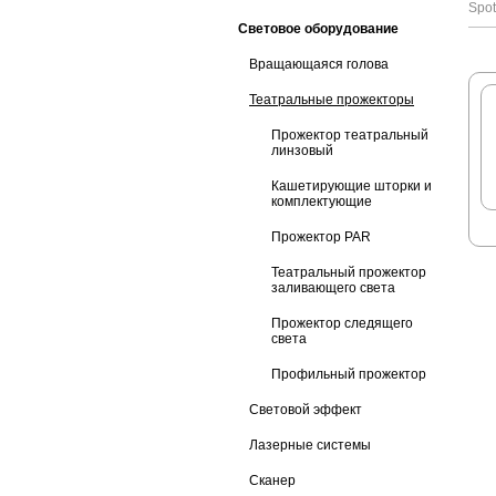
Spot
Световое оборудование
Вращающаяся голова
Театральные прожекторы
Прожектор театральный
линзовый
Кашетирующие шторки и
комплектующие
Прожектор PAR
Театральный прожектор
заливающего света
Прожектор следящего
света
Профильный прожектор
Световой эффект
Лазерные системы
Сканер