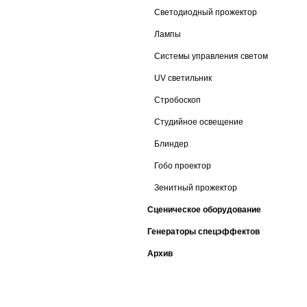
Светодиодный прожектор
Лампы
Системы управления светом
UV светильник
Стробоскоп
Студийное освещение
Блиндер
Гобо проектор
Зенитный прожектор
Сценическое оборудование
Генераторы спецэффектов
Архив