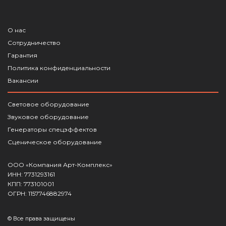
О нас
Сотрудничество
Гарантия
Политика конфиденциальности
Вакансии
Световое оборудование
Звуковое оборудование
Генераторы спецэффектов
Сценическое оборудование
ООО «Компания Арт-Комплекс»
ИНН: 7731293161
КПП: 773101001
ОГРН: 1157746882974
© Все права защищены